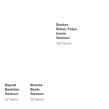
Baskes
Etiket, Folyo
kesim
Samsun
162 items
Bayrak
Branda
Baskıları
Baskı
Samsun
Samsun
12 items
32 items