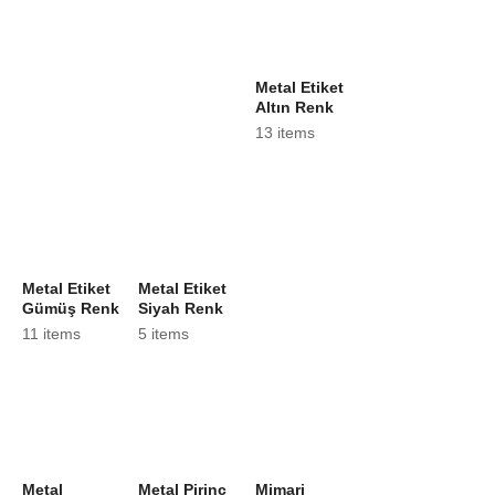
Metal Etiket
Altın Renk
13 items
Metal Etiket
Metal Etiket
Gümüş Renk
Siyah Renk
11 items
5 items
Metal
Metal Pirinç
Mimari