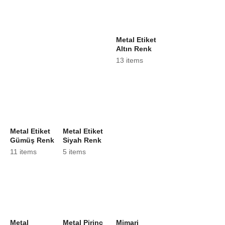
Metal Etiket
Altın Renk
13 items
Metal Etiket
Metal Etiket
Gümüş Renk
Siyah Renk
11 items
5 items
Metal
Metal Pirinç
Mimari