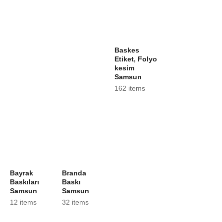
Baskes
Etiket, Folyo
kesim
Samsun
162 items
Bayrak
Branda
Baskıları
Baskı
Samsun
Samsun
12 items
32 items