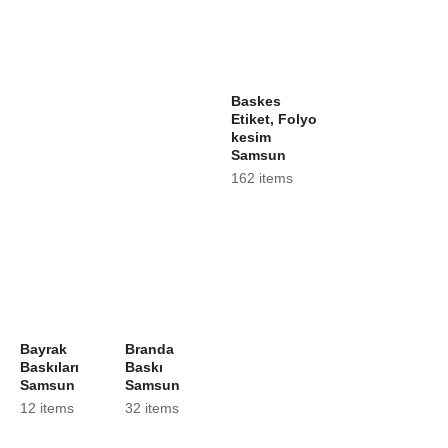
Baskes
Etiket, Folyo
kesim
Samsun
162 items
Bayrak
Branda
Baskıları
Baskı
Samsun
Samsun
12 items
32 items