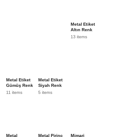
Metal Etiket
Altın Renk
13 items
Metal Etiket
Metal Etiket
Gümüş Renk
Siyah Renk
11 items
5 items
Metal
Metal Pirinç
Mimari