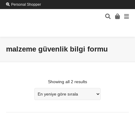
Personal Shopper
malzeme güvenlik bilgi formu
Showing all 2 results