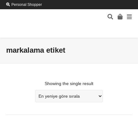
Personal Shopper
markalama etiket
Showing the single result