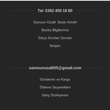
Tel: 0362 408 18 80
Samsun Ozalit Baskı Kimdir
Banka Bilgilerimiz
Sıkça Sorulan Sorular
İletişim
samsunozalit55@gmail.com
Gönderim ve Kargo
Ödeme Seçenekleri
Satış Sözleşmesi