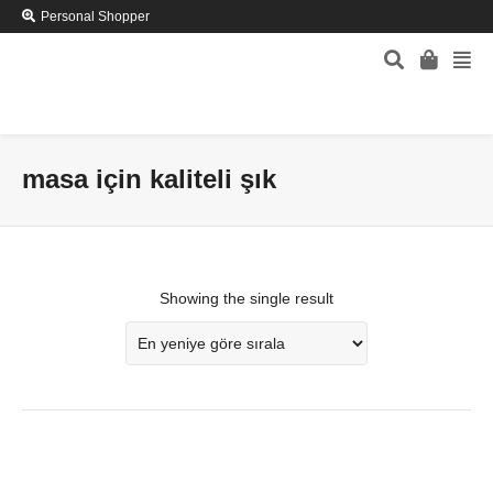
Personal Shopper
masa için kaliteli şık
Showing the single result