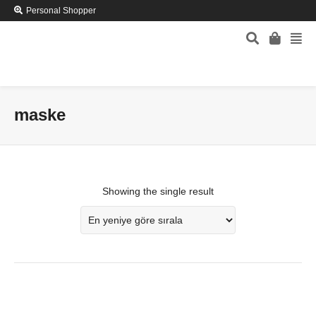
Personal Shopper
maske
Showing the single result