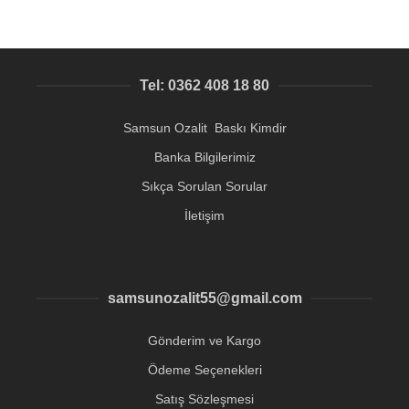
Tel: 0362 408 18 80
Samsun Ozalit Baskı Kimdir
Banka Bilgilerimiz
Sıkça Sorulan Sorular
İletişim
samsunozalit55@gmail.com
Gönderim ve Kargo
Ödeme Seçenekleri
Satış Sözleşmesi