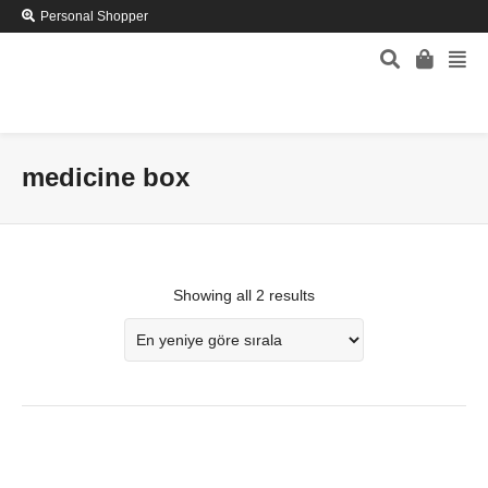
Personal Shopper
medicine box
Showing all 2 results