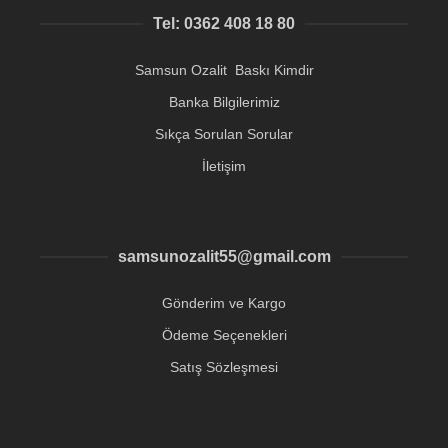
Tel: 0362 408 18 80
Samsun Ozalit Baskı Kimdir
Banka Bilgilerimiz
Sıkça Sorulan Sorular
İletişim
samsunozalit55@gmail.com
Gönderim ve Kargo
Ödeme Seçenekleri
Satış Sözleşmesi