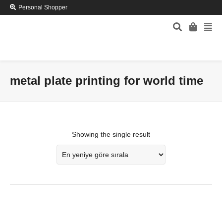
Personal Shopper
metal plate printing for world time
Showing the single result