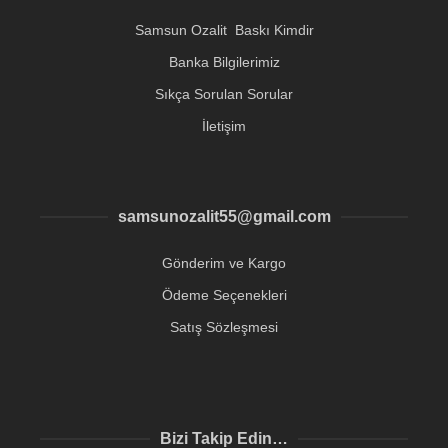
Samsun Ozalit Baskı Kimdir
Banka Bilgilerimiz
Sıkça Sorulan Sorular
İletişim
samsunozalit55@gmail.com
Gönderim ve Kargo
Ödeme Seçenekleri
Satış Sözleşmesi
Bizi Takip Edin…