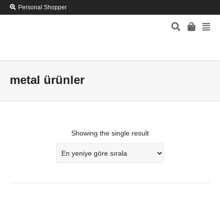
Personal Shopper
metal ürünler
Showing the single result