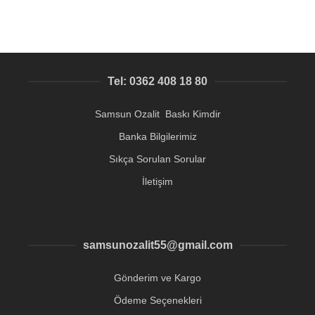
Tel: 0362 408 18 80
Samsun Ozalit Baskı Kimdir
Banka Bilgilerimiz
Sıkça Sorulan Sorular
İletişim
samsunozalit55@gmail.com
Gönderim ve Kargo
Ödeme Seçenekleri