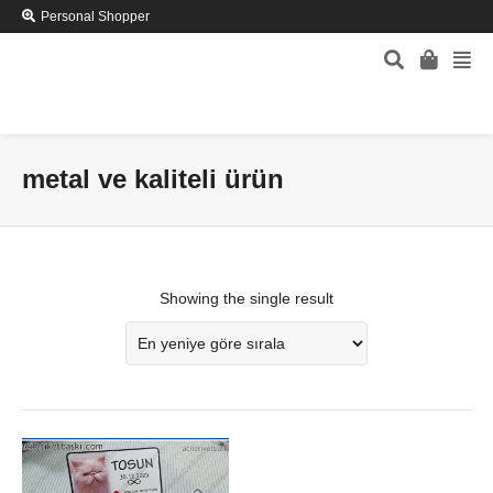
Personal Shopper
metal ve kaliteli ürün
Showing the single result