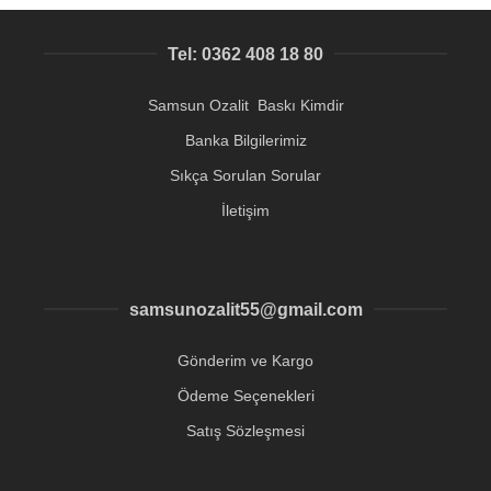
Tel: 0362 408 18 80
Samsun Ozalit Baskı Kimdir
Banka Bilgilerimiz
Sıkça Sorulan Sorular
İletişim
samsunozalit55@gmail.com
Gönderim ve Kargo
Ödeme Seçenekleri
Satış Sözleşmesi