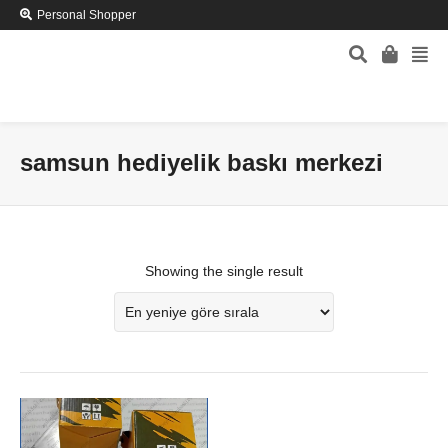
Personal Shopper
samsun hediyelik baskı merkezi
Showing the single result