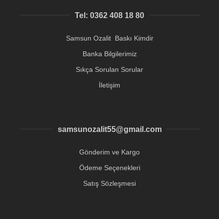
Tel: 0362 408 18 80
Samsun Ozalit Baskı Kimdir
Banka Bilgilerimiz
Sıkça Sorulan Sorular
İletişim
samsunozalit55@gmail.com
Gönderim ve Kargo
Ödeme Seçenekleri
Satış Sözleşmesi