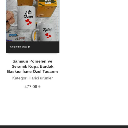
SEPETE EKLE
Samsun Porselen ve
Seramik Kupa Bardak
Baskısı İsme Özel Tasarım
Kategori Harici ürünler
477,06
₺