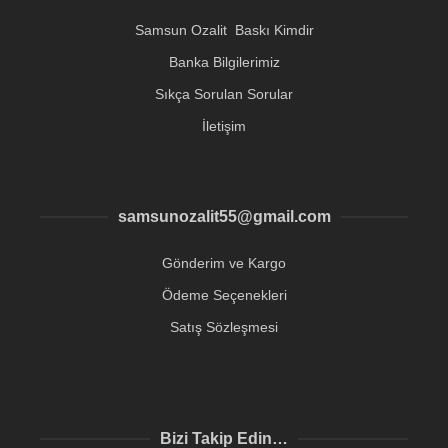
Samsun Ozalit Baskı Kimdir
Banka Bilgilerimiz
Sıkça Sorulan Sorular
İletişim
samsunozalit55@gmail.com
Gönderim ve Kargo
Ödeme Seçenekleri
Satış Sözleşmesi
Bizi Takip Edin…