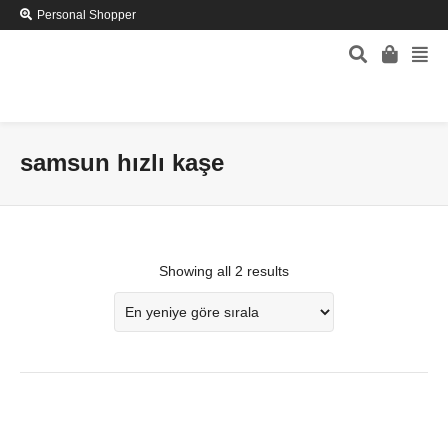
Personal Shopper
samsun hızlı kaşe
Showing all 2 results