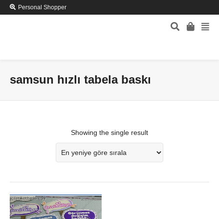
Personal Shopper
samsun hızlı tabela baskı
Showing the single result