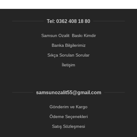
Tel: 0362 408 18 80
Samsun Ozalit Baskı Kimdir
Banka Bilgilerimiz
Sıkça Sorulan Sorular
İletişim
samsunozalit55@gmail.com
Gönderim ve Kargo
Ödeme Seçenekleri
Satış Sözleşmesi