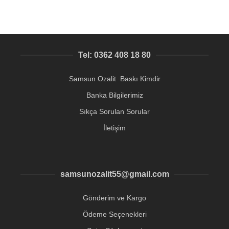
Tel: 0362 408 18 80
Samsun Ozalit Baskı Kimdir
Banka Bilgilerimiz
Sıkça Sorulan Sorular
İletişim
samsunozalit55@gmail.com
Gönderim ve Kargo
Ödeme Seçenekleri