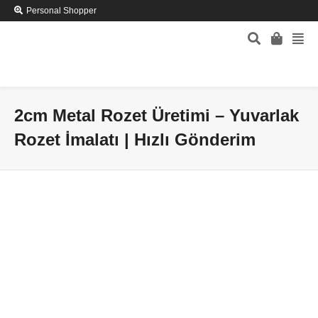
Personal Shopper
2cm Metal Rozet Üretimi – Yuvarlak
Rozet İmalatı | Hızlı Gönderim