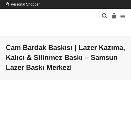
Personal Shopper
Cam Bardak Baskısı | Lazer Kazıma,
Kalıcı & Silinmez Baskı – Samsun
Lazer Baskı Merkezi