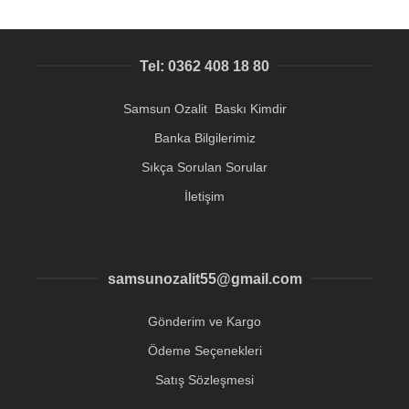
Tel: 0362 408 18 80
Samsun Ozalit Baskı Kimdir
Banka Bilgilerimiz
Sıkça Sorulan Sorular
İletişim
samsunozalit55@gmail.com
Gönderim ve Kargo
Ödeme Seçenekleri
Satış Sözleşmesi