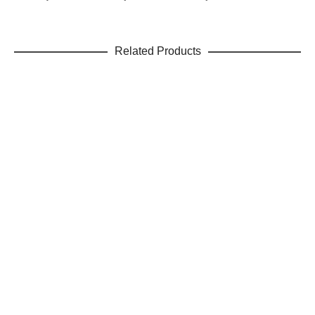
Related Products