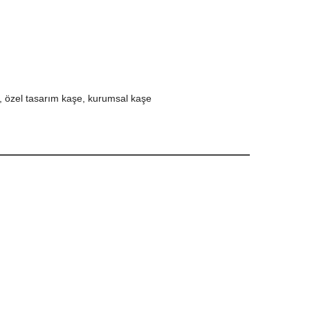
n, özel tasarım kaşe, kurumsal kaşe