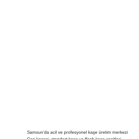
Samsun’da acil ve profesyonel kaşe üretim merkezi