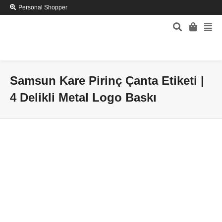
Personal Shopper
Samsun Kare Pirinç Çanta Etiketi |
4 Delikli Metal Logo Baskı