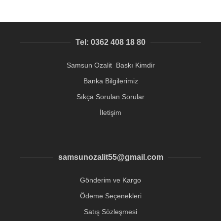
Tel: 0362 408 18 80
Samsun Ozalit Baskı Kimdir
Banka Bilgilerimiz
Sıkça Sorulan Sorular
İletişim
samsunozalit55@gmail.com
Gönderim ve Kargo
Ödeme Seçenekleri
Satış Sözleşmesi