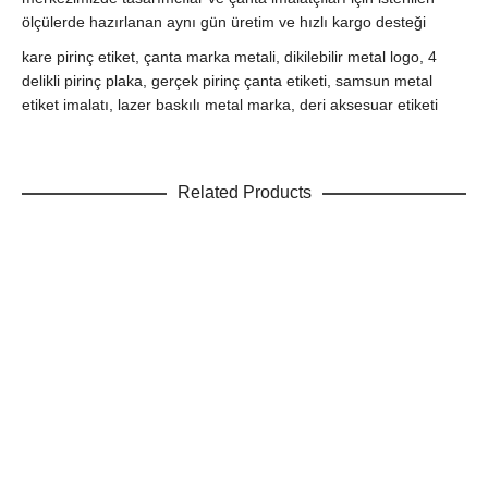
ölçülerde hazırlanan aynı gün üretim ve hızlı kargo desteği
kare pirinç etiket, çanta marka metali, dikilebilir metal logo, 4
delikli pirinç plaka, gerçek pirinç çanta etiketi, samsun metal
etiket imalatı, lazer baskılı metal marka, deri aksesuar etiketi
Related Products