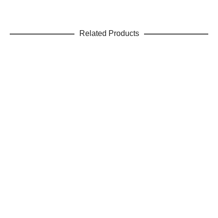
Related Products