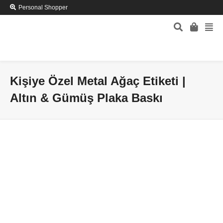
Personal Shopper
Kişiye Özel Metal Ağaç Etiketi |
Altın & Gümüş Plaka Baskı