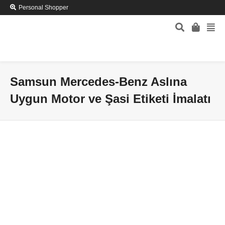
Personal Shopper
Samsun Mercedes-Benz Aslına
Uygun Motor ve Şasi Etiketi İmalatı