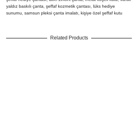
yaldız baskılı çanta, şeffaf kozmetik çantası, lüks hediye
sunumu, samsun pleksi çanta imalatı, kişiye özel şeffaf kutu
Related Products