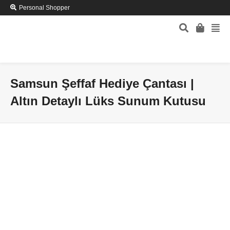
Personal Shopper
Samsun Şeffaf Hediye Çantası |
Altın Detaylı Lüks Sunum Kutusu