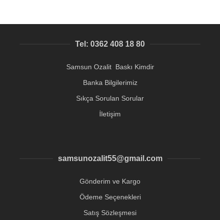
Tel: 0362 408 18 80
Samsun Ozalit Baskı Kimdir
Banka Bilgilerimiz
Sıkça Sorulan Sorular
İletişim
samsunozalit55@gmail.com
Gönderim ve Kargo
Ödeme Seçenekleri
Satış Sözleşmesi