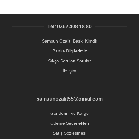
Tel: 0362 408 18 80
Samsun Ozalit Baskı Kimdir
Banka Bilgilerimiz
Sıkça Sorulan Sorular
İletişim
samsunozalit55@gmail.com
Gönderim ve Kargo
Ödeme Seçenekleri
Satış Sözleşmesi