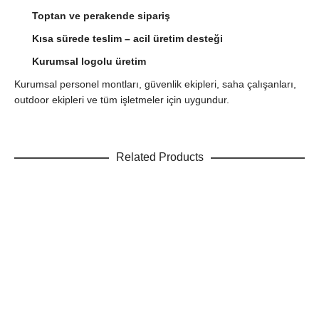
Toptan ve perakende sipariş
Kısa sürede teslim – acil üretim desteği
Kurumsal logolu üretim
Kurumsal personel montları, güvenlik ekipleri, saha çalışanları,
outdoor ekipleri ve tüm işletmeler için uygundur.
Related Products