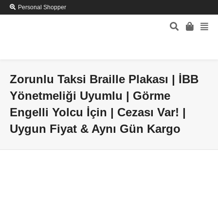
Personal Shopper
Zorunlu Taksi Braille Plakası | İBB
Yönetmeliği Uyumlu | Görme
Engelli Yolcu İçin | Cezası Var! |
Uygun Fiyat & Aynı Gün Kargo