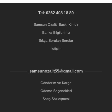
Tel: 0362 408 18 80
Samsun Ozalit Baskı Kimdir
Banka Bilgilerimiz
Sıkça Sorulan Sorular
İletişim
samsunozalit55@gmail.com
Gönderim ve Kargo
Ödeme Seçenekleri
Satış Sözleşmesi