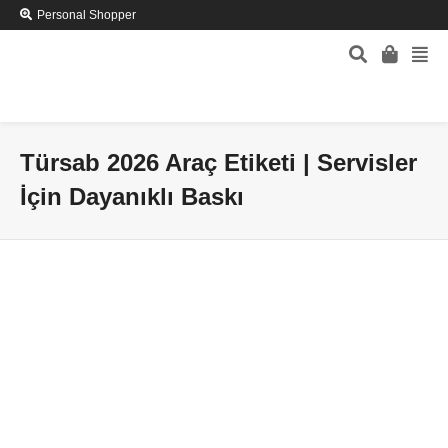
Personal Shopper
Türsab 2026 Araç Etiketi | Servisler
İçin Dayanıklı Baskı