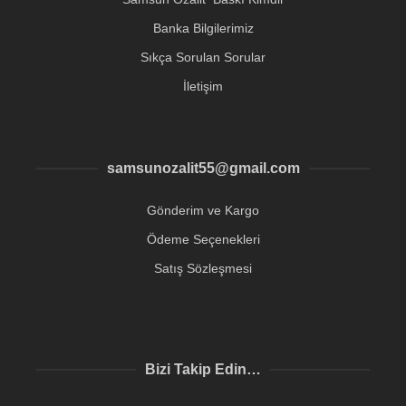
Banka Bilgilerimiz
Sıkça Sorulan Sorular
İletişim
samsunozalit55@gmail.com
Gönderim ve Kargo
Ödeme Seçenekleri
Satış Sözleşmesi
Bizi Takip Edin…