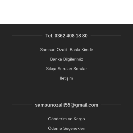
Tel: 0362 408 18 80
Samsun Ozalit Baskı Kimdir
Banka Bilgilerimiz
Sıkça Sorulan Sorular
İletişim
samsunozalit55@gmail.com
Gönderim ve Kargo
Ödeme Seçenekleri