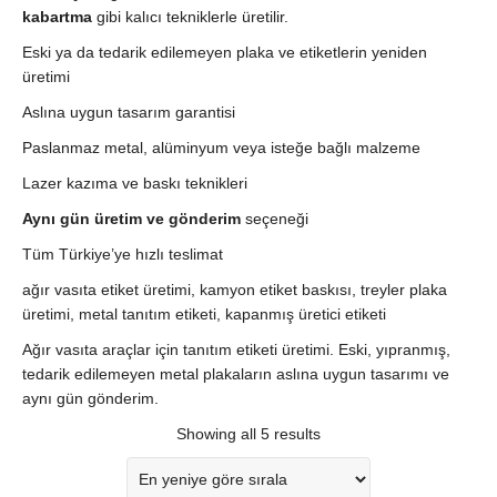
kabartma
gibi kalıcı tekniklerle üretilir.
Eski ya da tedarik edilemeyen plaka ve etiketlerin yeniden
üretimi
Aslına uygun tasarım garantisi
Paslanmaz metal, alüminyum veya isteğe bağlı malzeme
Lazer kazıma ve baskı teknikleri
Aynı gün üretim ve gönderim
seçeneği
Tüm Türkiye’ye hızlı teslimat
ağır vasıta etiket üretimi, kamyon etiket baskısı, treyler plaka
üretimi, metal tanıtım etiketi, kapanmış üretici etiketi
Ağır vasıta araçlar için tanıtım etiketi üretimi. Eski, yıpranmış,
tedarik edilemeyen metal plakaların aslına uygun tasarımı ve
aynı gün gönderim.
Showing all 5 results