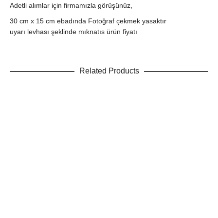
Adetli alımlar için firmamızla görüşünüz,
30 cm x 15 cm ebadında Fotoğraf çekmek yasaktır
uyarı levhası şeklinde mıknatıs ürün fiyatı
Related Products