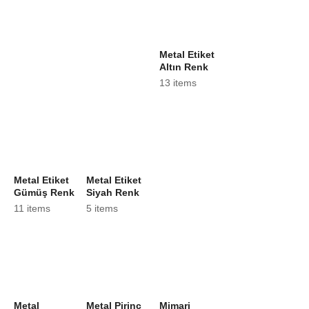
Metal Etiket
Altın Renk
13 items
Metal Etiket
Metal Etiket
Gümüş Renk
Siyah Renk
11 items
5 items
Metal
Metal Pirinç
Mimari