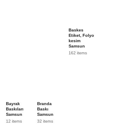
Baskes
Etiket, Folyo
kesim
Samsun
162 items
Bayrak
Branda
Baskıları
Baskı
Samsun
Samsun
12 items
32 items