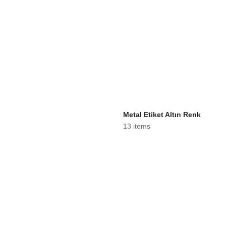
Metal Etiket Altın Renk
13 items