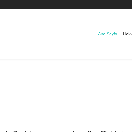
Ana Sayfa
Hakk